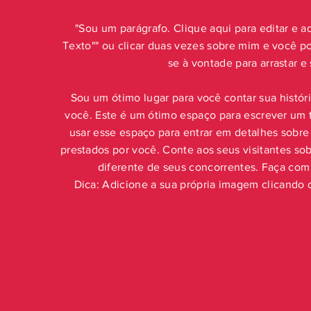
"Sou um parágrafo. Clique aqui para editar e adi
Texto"" ou clicar duas vezes sobre mim e você po
se à vontade para arrastar e
Sou um ótimo lugar para você contar sua histór
você. Este é um ótimo espaço para escrever um 
usar esse espaço para entrar em detalhes sobre
prestados por você. Conte aos seus visitantes sob
diferente de seus concorrentes. Faça co
Dica: Adicione a sua própria imagem clicando